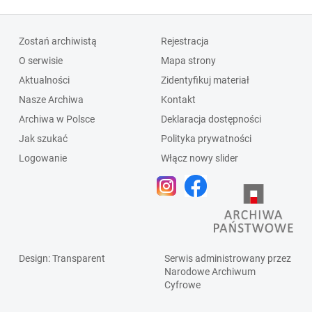
Zostań archiwistą
Rejestracja
O serwisie
Mapa strony
Aktualności
Zidentyfikuj materiał
Nasze Archiwa
Kontakt
Archiwa w Polsce
Deklaracja dostępności
Jak szukać
Polityka prywatności
Logowanie
Włącz nowy slider
Design
: Transparent
Serwis administrowany przez
Narodowe Archiwum
Cyfrowe