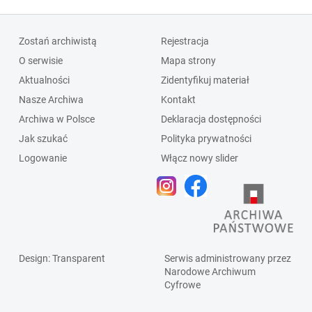
Zostań archiwistą
Rejestracja
O serwisie
Mapa strony
Aktualności
Zidentyfikuj materiał
Nasze Archiwa
Kontakt
Archiwa w Polsce
Deklaracja dostępności
Jak szukać
Polityka prywatności
Logowanie
Włącz nowy slider
Design
: Transparent
Serwis administrowany przez
Narodowe Archiwum
Cyfrowe