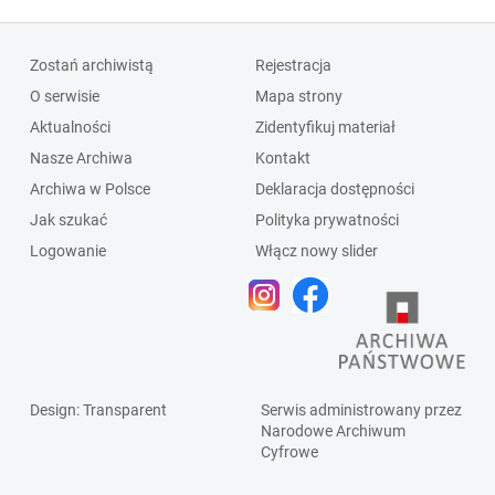
Zostań archiwistą
Rejestracja
O serwisie
Mapa strony
Aktualności
Zidentyfikuj materiał
Nasze Archiwa
Kontakt
Archiwa w Polsce
Deklaracja dostępności
Jak szukać
Polityka prywatności
Logowanie
Włącz nowy slider
Design
: Transparent
Serwis administrowany przez
Narodowe Archiwum
Cyfrowe