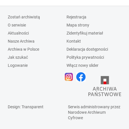
Zostań archiwistą
Rejestracja
O serwisie
Mapa strony
Aktualności
Zidentyfikuj materiał
Nasze Archiwa
Kontakt
Archiwa w Polsce
Deklaracja dostępności
Jak szukać
Polityka prywatności
Logowanie
Włącz nowy slider
Design
: Transparent
Serwis administrowany przez
Narodowe Archiwum
Cyfrowe