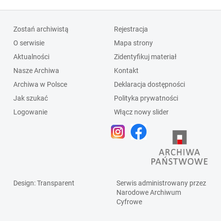
Zostań archiwistą
Rejestracja
O serwisie
Mapa strony
Aktualności
Zidentyfikuj materiał
Nasze Archiwa
Kontakt
Archiwa w Polsce
Deklaracja dostępności
Jak szukać
Polityka prywatności
Logowanie
Włącz nowy slider
Design
: Transparent
Serwis administrowany przez
Narodowe Archiwum
Cyfrowe