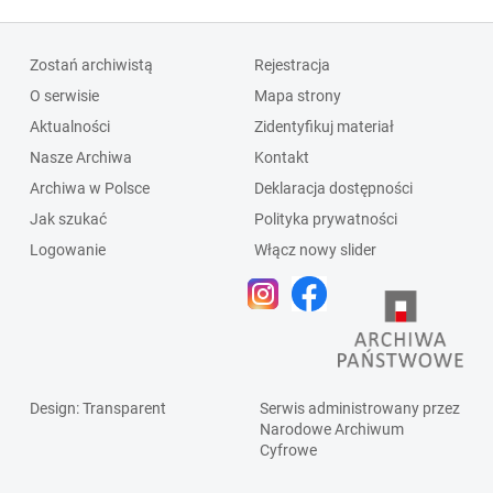
Zostań archiwistą
Rejestracja
O serwisie
Mapa strony
Aktualności
Zidentyfikuj materiał
Nasze Archiwa
Kontakt
Archiwa w Polsce
Deklaracja dostępności
Jak szukać
Polityka prywatności
Logowanie
Włącz nowy slider
Design
: Transparent
Serwis administrowany przez
Narodowe Archiwum
Cyfrowe