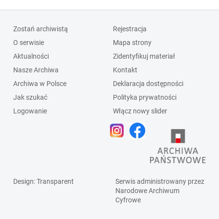
Zostań archiwistą
Rejestracja
O serwisie
Mapa strony
Aktualności
Zidentyfikuj materiał
Nasze Archiwa
Kontakt
Archiwa w Polsce
Deklaracja dostępności
Jak szukać
Polityka prywatności
Logowanie
Włącz nowy slider
Design
: Transparent
Serwis administrowany przez
Narodowe Archiwum
Cyfrowe