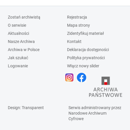
Zostań archiwistą
Rejestracja
O serwisie
Mapa strony
Aktualności
Zidentyfikuj materiał
Nasze Archiwa
Kontakt
Archiwa w Polsce
Deklaracja dostępności
Jak szukać
Polityka prywatności
Logowanie
Włącz nowy slider
Design
: Transparent
Serwis administrowany przez
Narodowe Archiwum
Cyfrowe