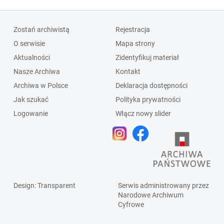
Zostań archiwistą
Rejestracja
O serwisie
Mapa strony
Aktualności
Zidentyfikuj materiał
Nasze Archiwa
Kontakt
Archiwa w Polsce
Deklaracja dostępności
Jak szukać
Polityka prywatności
Logowanie
Włącz nowy slider
Design
: Transparent
Serwis administrowany przez
Narodowe Archiwum
Cyfrowe