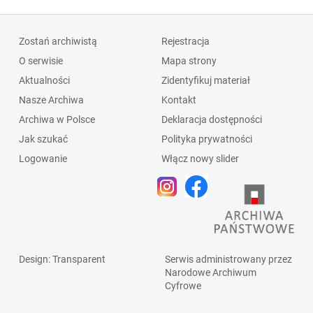
Zostań archiwistą
Rejestracja
O serwisie
Mapa strony
Aktualności
Zidentyfikuj materiał
Nasze Archiwa
Kontakt
Archiwa w Polsce
Deklaracja dostępności
Jak szukać
Polityka prywatności
Logowanie
Włącz nowy slider
Design
: Transparent
Serwis administrowany przez
Narodowe Archiwum
Cyfrowe