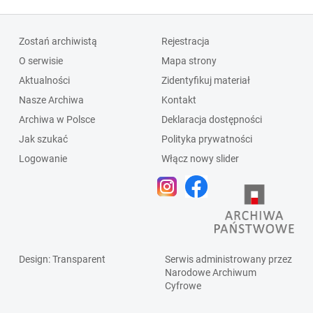
Zostań archiwistą
Rejestracja
O serwisie
Mapa strony
Aktualności
Zidentyfikuj materiał
Nasze Archiwa
Kontakt
Archiwa w Polsce
Deklaracja dostępności
Jak szukać
Polityka prywatności
Logowanie
Włącz nowy slider
Design
: Transparent
Serwis administrowany przez
Narodowe Archiwum
Cyfrowe