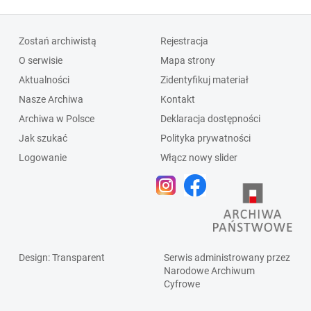
Zostań archiwistą
Rejestracja
O serwisie
Mapa strony
Aktualności
Zidentyfikuj materiał
Nasze Archiwa
Kontakt
Archiwa w Polsce
Deklaracja dostępności
Jak szukać
Polityka prywatności
Logowanie
Włącz nowy slider
Design
: Transparent
Serwis administrowany przez
Narodowe Archiwum
Cyfrowe