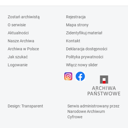
Zostań archiwistą
Rejestracja
O serwisie
Mapa strony
Aktualności
Zidentyfikuj materiał
Nasze Archiwa
Kontakt
Archiwa w Polsce
Deklaracja dostępności
Jak szukać
Polityka prywatności
Logowanie
Włącz nowy slider
Design
: Transparent
Serwis administrowany przez
Narodowe Archiwum
Cyfrowe