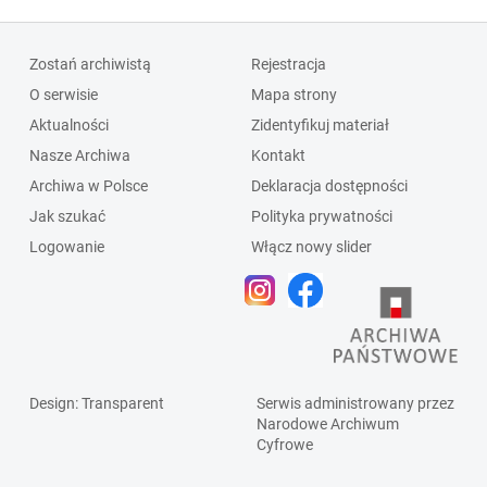
Zostań archiwistą
Rejestracja
O serwisie
Mapa strony
Aktualności
Zidentyfikuj materiał
Nasze Archiwa
Kontakt
Archiwa w Polsce
Deklaracja dostępności
Jak szukać
Polityka prywatności
Logowanie
Włącz nowy slider
Design
: Transparent
Serwis administrowany przez
Narodowe Archiwum
Cyfrowe