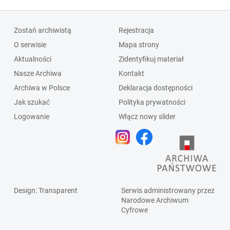
Zostań archiwistą
Rejestracja
O serwisie
Mapa strony
Aktualności
Zidentyfikuj materiał
Nasze Archiwa
Kontakt
Archiwa w Polsce
Deklaracja dostępności
Jak szukać
Polityka prywatności
Logowanie
Włącz nowy slider
Design
: Transparent
Serwis administrowany przez
Narodowe Archiwum
Cyfrowe