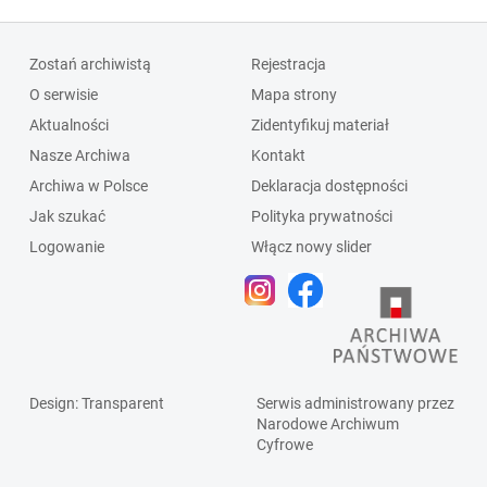
Zostań archiwistą
Rejestracja
O serwisie
Mapa strony
Aktualności
Zidentyfikuj materiał
Nasze Archiwa
Kontakt
Archiwa w Polsce
Deklaracja dostępności
Jak szukać
Polityka prywatności
Logowanie
Włącz nowy slider
Design
: Transparent
Serwis administrowany przez
Narodowe Archiwum
Cyfrowe