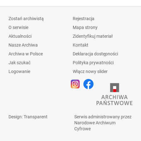
Zostań archiwistą
Rejestracja
O serwisie
Mapa strony
Aktualności
Zidentyfikuj materiał
Nasze Archiwa
Kontakt
Archiwa w Polsce
Deklaracja dostępności
Jak szukać
Polityka prywatności
Logowanie
Włącz nowy slider
Design
: Transparent
Serwis administrowany przez
Narodowe Archiwum
Cyfrowe