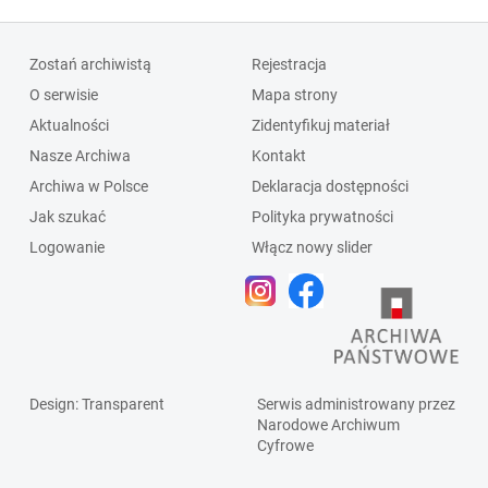
Zostań archiwistą
Rejestracja
O serwisie
Mapa strony
Aktualności
Zidentyfikuj materiał
Nasze Archiwa
Kontakt
Archiwa w Polsce
Deklaracja dostępności
Jak szukać
Polityka prywatności
Logowanie
Włącz nowy slider
Design
: Transparent
Serwis administrowany przez
Narodowe Archiwum
Cyfrowe