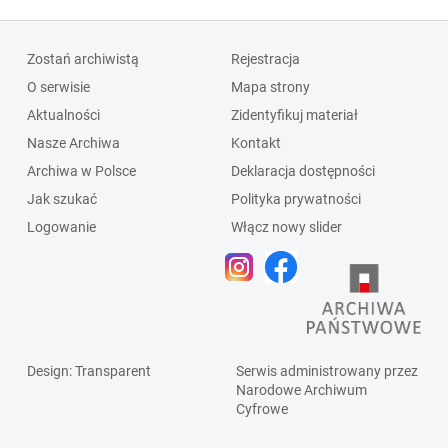
Zostań archiwistą
Rejestracja
O serwisie
Mapa strony
Aktualności
Zidentyfikuj materiał
Nasze Archiwa
Kontakt
Archiwa w Polsce
Deklaracja dostępności
Jak szukać
Polityka prywatności
Logowanie
Włącz nowy slider
Design
: Transparent
Serwis administrowany przez
Narodowe Archiwum
Cyfrowe