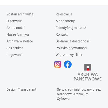
Zostań archiwistą
Rejestracja
O serwisie
Mapa strony
Aktualności
Zidentyfikuj materiał
Nasze Archiwa
Kontakt
Archiwa w Polsce
Deklaracja dostępności
Jak szukać
Polityka prywatności
Logowanie
Włącz nowy slider
Design
: Transparent
Serwis administrowany przez
Narodowe Archiwum
Cyfrowe