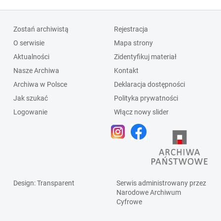
Zostań archiwistą
Rejestracja
O serwisie
Mapa strony
Aktualności
Zidentyfikuj materiał
Nasze Archiwa
Kontakt
Archiwa w Polsce
Deklaracja dostępności
Jak szukać
Polityka prywatności
Logowanie
Włącz nowy slider
Design
: Transparent
Serwis administrowany przez
Narodowe Archiwum
Cyfrowe