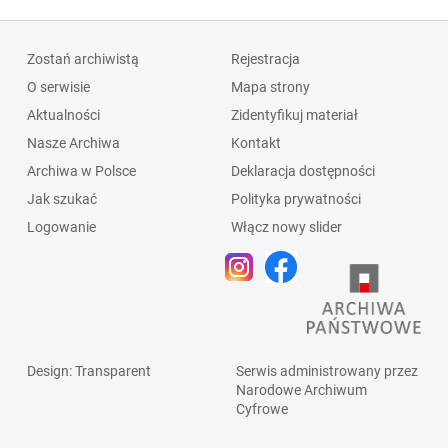
Zostań archiwistą
Rejestracja
O serwisie
Mapa strony
Aktualności
Zidentyfikuj materiał
Nasze Archiwa
Kontakt
Archiwa w Polsce
Deklaracja dostępności
Jak szukać
Polityka prywatności
Logowanie
Włącz nowy slider
Design
: Transparent
Serwis administrowany przez
Narodowe Archiwum
Cyfrowe