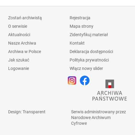
Zostań archiwistą
Rejestracja
O serwisie
Mapa strony
Aktualności
Zidentyfikuj materiał
Nasze Archiwa
Kontakt
Archiwa w Polsce
Deklaracja dostępności
Jak szukać
Polityka prywatności
Logowanie
Włącz nowy slider
Design
: Transparent
Serwis administrowany przez
Narodowe Archiwum
Cyfrowe