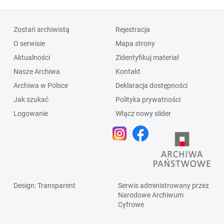
Zostań archiwistą
Rejestracja
O serwisie
Mapa strony
Aktualności
Zidentyfikuj materiał
Nasze Archiwa
Kontakt
Archiwa w Polsce
Deklaracja dostępności
Jak szukać
Polityka prywatności
Logowanie
Włącz nowy slider
Design
: Transparent
Serwis administrowany przez
Narodowe Archiwum
Cyfrowe