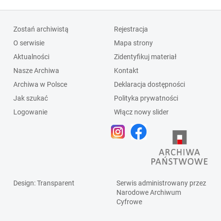
Zostań archiwistą
Rejestracja
O serwisie
Mapa strony
Aktualności
Zidentyfikuj materiał
Nasze Archiwa
Kontakt
Archiwa w Polsce
Deklaracja dostępności
Jak szukać
Polityka prywatności
Logowanie
Włącz nowy slider
Design
: Transparent
Serwis administrowany przez
Narodowe Archiwum
Cyfrowe