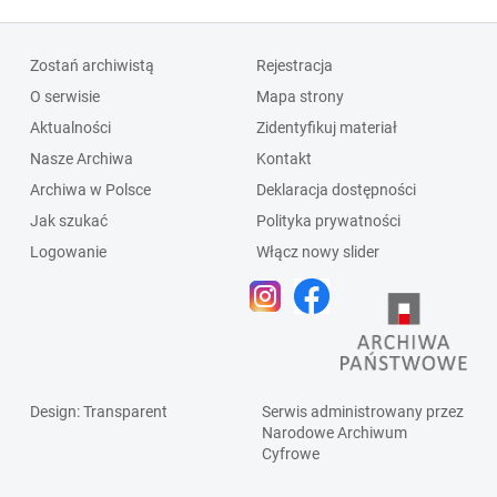
Zostań archiwistą
Rejestracja
O serwisie
Mapa strony
Aktualności
Zidentyfikuj materiał
Nasze Archiwa
Kontakt
Archiwa w Polsce
Deklaracja dostępności
Jak szukać
Polityka prywatności
Logowanie
Włącz nowy slider
Design
: Transparent
Serwis administrowany przez
Narodowe Archiwum
Cyfrowe