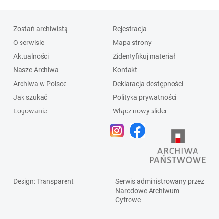
Zostań archiwistą
Rejestracja
O serwisie
Mapa strony
Aktualności
Zidentyfikuj materiał
Nasze Archiwa
Kontakt
Archiwa w Polsce
Deklaracja dostępności
Jak szukać
Polityka prywatności
Logowanie
Włącz nowy slider
Design
: Transparent
Serwis administrowany przez
Narodowe Archiwum
Cyfrowe