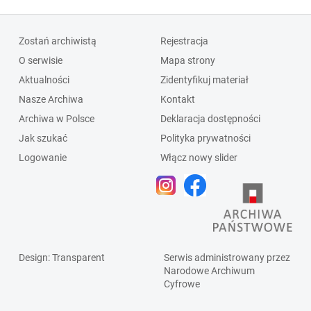
Zostań archiwistą
Rejestracja
O serwisie
Mapa strony
Aktualności
Zidentyfikuj materiał
Nasze Archiwa
Kontakt
Archiwa w Polsce
Deklaracja dostępności
Jak szukać
Polityka prywatności
Logowanie
Włącz nowy slider
Design
: Transparent
Serwis administrowany przez
Narodowe Archiwum
Cyfrowe