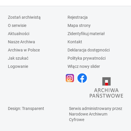
Zostań archiwistą
Rejestracja
O serwisie
Mapa strony
Aktualności
Zidentyfikuj materiał
Nasze Archiwa
Kontakt
Archiwa w Polsce
Deklaracja dostępności
Jak szukać
Polityka prywatności
Logowanie
Włącz nowy slider
Design
: Transparent
Serwis administrowany przez
Narodowe Archiwum
Cyfrowe