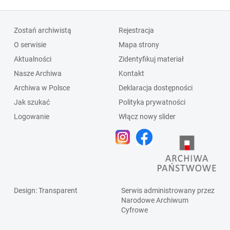
Zostań archiwistą
Rejestracja
O serwisie
Mapa strony
Aktualności
Zidentyfikuj materiał
Nasze Archiwa
Kontakt
Archiwa w Polsce
Deklaracja dostępności
Jak szukać
Polityka prywatności
Logowanie
Włącz nowy slider
Design
: Transparent
Serwis administrowany przez
Narodowe Archiwum
Cyfrowe