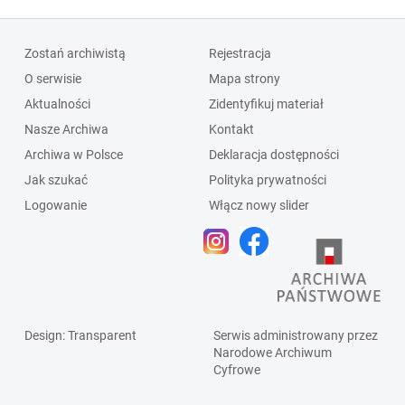
Zostań archiwistą
Rejestracja
O serwisie
Mapa strony
Aktualności
Zidentyfikuj materiał
Nasze Archiwa
Kontakt
Archiwa w Polsce
Deklaracja dostępności
Jak szukać
Polityka prywatności
Logowanie
Włącz nowy slider
Design
: Transparent
Serwis administrowany przez
Narodowe Archiwum
Cyfrowe