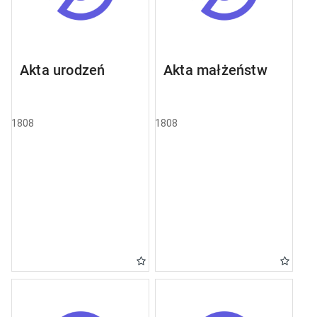
Akta urodzeń
Akta małżeństw
1808
1808