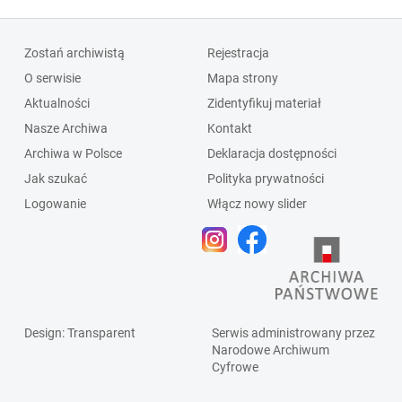
Zostań archiwistą
Rejestracja
O serwisie
Mapa strony
Aktualności
Zidentyfikuj materiał
Nasze Archiwa
Kontakt
Archiwa w Polsce
Deklaracja dostępności
Jak szukać
Polityka prywatności
Logowanie
Włącz nowy slider
Design
: Transparent
Serwis administrowany przez
Narodowe Archiwum
Cyfrowe