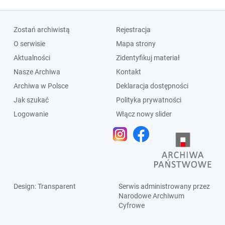
Zostań archiwistą
Rejestracja
O serwisie
Mapa strony
Aktualności
Zidentyfikuj materiał
Nasze Archiwa
Kontakt
Archiwa w Polsce
Deklaracja dostępności
Jak szukać
Polityka prywatności
Logowanie
Włącz nowy slider
Design
: Transparent
Serwis administrowany przez
Narodowe Archiwum
Cyfrowe