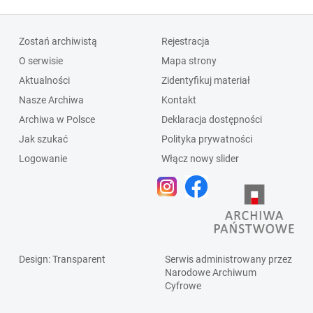
Zostań archiwistą
Rejestracja
O serwisie
Mapa strony
Aktualności
Zidentyfikuj materiał
Nasze Archiwa
Kontakt
Archiwa w Polsce
Deklaracja dostępności
Jak szukać
Polityka prywatności
Logowanie
Włącz nowy slider
Design
: Transparent
Serwis administrowany przez
Narodowe Archiwum
Cyfrowe