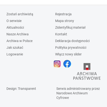
Zostań archiwistą
Rejestracja
O serwisie
Mapa strony
Aktualności
Zidentyfikuj materiał
Nasze Archiwa
Kontakt
Archiwa w Polsce
Deklaracja dostępności
Jak szukać
Polityka prywatności
Logowanie
Włącz nowy slider
Design
: Transparent
Serwis administrowany przez
Narodowe Archiwum
Cyfrowe