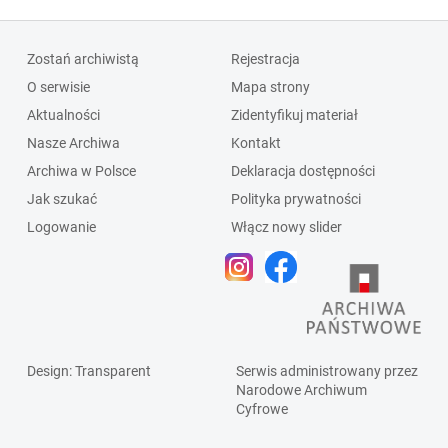
Zostań archiwistą
Rejestracja
O serwisie
Mapa strony
Aktualności
Zidentyfikuj materiał
Nasze Archiwa
Kontakt
Archiwa w Polsce
Deklaracja dostępności
Jak szukać
Polityka prywatności
Logowanie
Włącz nowy slider
Design
: Transparent
Serwis administrowany przez
Narodowe Archiwum
Cyfrowe