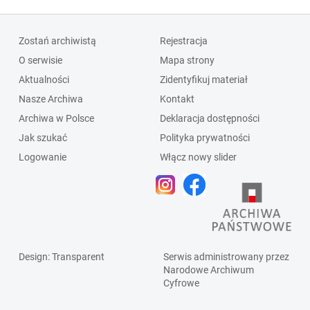
Zostań archiwistą
Rejestracja
O serwisie
Mapa strony
Aktualności
Zidentyfikuj materiał
Nasze Archiwa
Kontakt
Archiwa w Polsce
Deklaracja dostępności
Jak szukać
Polityka prywatności
Logowanie
Włącz nowy slider
Design
: Transparent
Serwis administrowany przez
Narodowe Archiwum
Cyfrowe