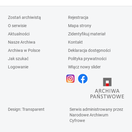
Zostań archiwistą
Rejestracja
O serwisie
Mapa strony
Aktualności
Zidentyfikuj materiał
Nasze Archiwa
Kontakt
Archiwa w Polsce
Deklaracja dostępności
Jak szukać
Polityka prywatności
Logowanie
Włącz nowy slider
Design
: Transparent
Serwis administrowany przez
Narodowe Archiwum
Cyfrowe