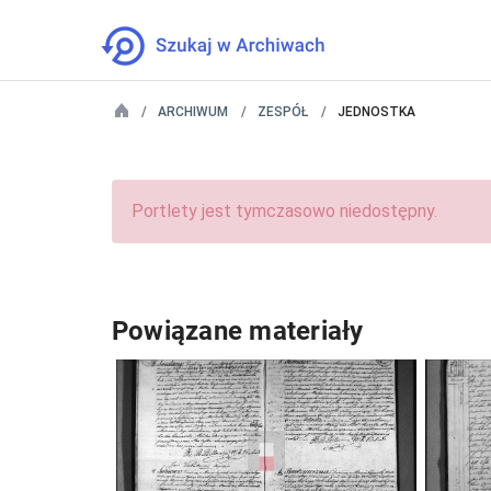
ARCHIWUM
ZESPÓŁ
JEDNOSTKA
Portlety jest tymczasowo niedostępny.
Powiązane materiały