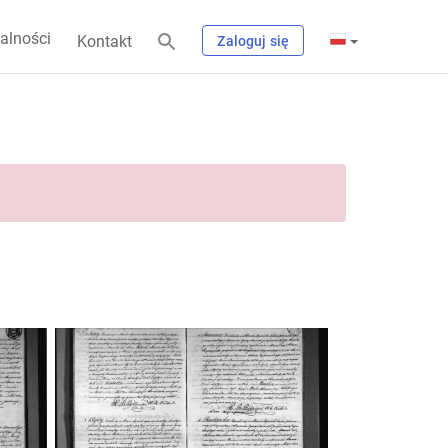
alności
Kontakt
Zaloguj się