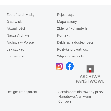
Zostań archiwistą
Rejestracja
O serwisie
Mapa strony
Aktualności
Zidentyfikuj materiał
Nasze Archiwa
Kontakt
Archiwa w Polsce
Deklaracja dostępności
Jak szukać
Polityka prywatności
Logowanie
Włącz nowy slider
Design
: Transparent
Serwis administrowany przez
Narodowe Archiwum
Cyfrowe