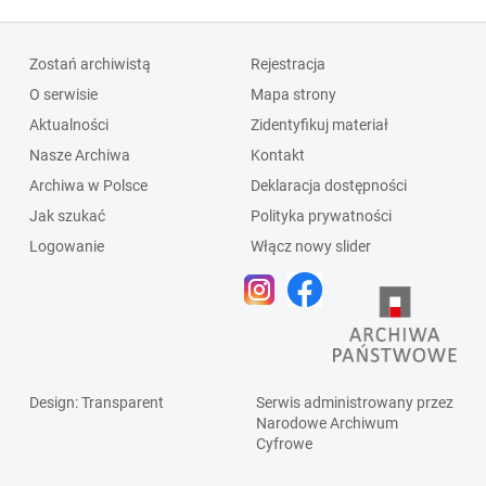
Zostań archiwistą
Rejestracja
O serwisie
Mapa strony
Aktualności
Zidentyfikuj materiał
Nasze Archiwa
Kontakt
Archiwa w Polsce
Deklaracja dostępności
Jak szukać
Polityka prywatności
Logowanie
Włącz nowy slider
Design
: Transparent
Serwis administrowany przez
Narodowe Archiwum
Cyfrowe