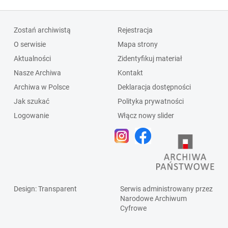
Zostań archiwistą
Rejestracja
O serwisie
Mapa strony
Aktualności
Zidentyfikuj materiał
Nasze Archiwa
Kontakt
Archiwa w Polsce
Deklaracja dostępności
Jak szukać
Polityka prywatności
Logowanie
Włącz nowy slider
Design
: Transparent
Serwis administrowany przez
Narodowe Archiwum
Cyfrowe