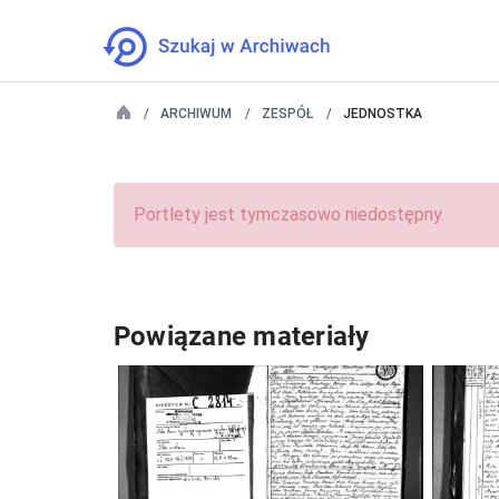
ARCHIWUM
ZESPÓŁ
JEDNOSTKA
Portlety jest tymczasowo niedostępny.
Powiązane materiały