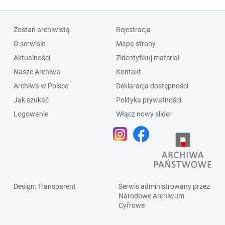
Zostań archiwistą
Rejestracja
O serwisie
Mapa strony
Aktualności
Zidentyfikuj materiał
Nasze Archiwa
Kontakt
Archiwa w Polsce
Deklaracja dostępności
Jak szukać
Polityka prywatności
Logowanie
Włącz nowy slider
Design
: Transparent
Serwis administrowany przez
Narodowe Archiwum
Cyfrowe