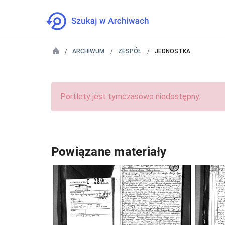
ARCHIWUM
ZESPÓŁ
JEDNOSTKA
Portlety jest tymczasowo niedostępny.
Powiązane materiały