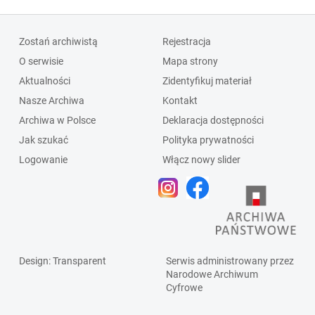
Zostań archiwistą
Rejestracja
O serwisie
Mapa strony
Aktualności
Zidentyfikuj materiał
Nasze Archiwa
Kontakt
Archiwa w Polsce
Deklaracja dostępności
Jak szukać
Polityka prywatności
Logowanie
Włącz nowy slider
Design
: Transparent
Serwis administrowany przez
Narodowe Archiwum
Cyfrowe