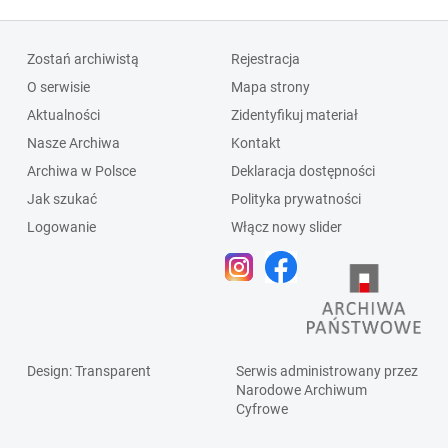
Zostań archiwistą
Rejestracja
O serwisie
Mapa strony
Aktualności
Zidentyfikuj materiał
Nasze Archiwa
Kontakt
Archiwa w Polsce
Deklaracja dostępności
Jak szukać
Polityka prywatności
Logowanie
Włącz nowy slider
Design
: Transparent
Serwis administrowany przez
Narodowe Archiwum
Cyfrowe