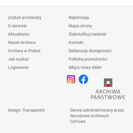
Zostań archiwistą
Rejestracja
O serwisie
Mapa strony
Aktualności
Zidentyfikuj materiał
Nasze Archiwa
Kontakt
Archiwa w Polsce
Deklaracja dostępności
Jak szukać
Polityka prywatności
Logowanie
Włącz nowy slider
Design
: Transparent
Serwis administrowany przez
Narodowe Archiwum
Cyfrowe