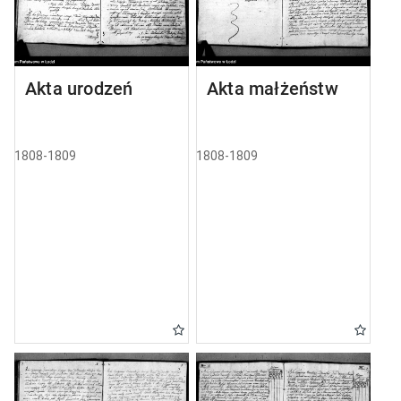
Akta urodzeń
Akta małżeństw
1808-1809
1808-1809