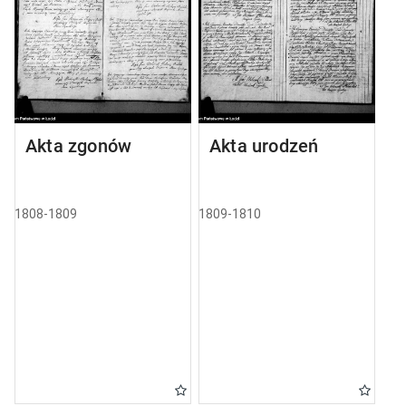
Akta zgonów
Akta urodzeń
1808-1809
1809-1810