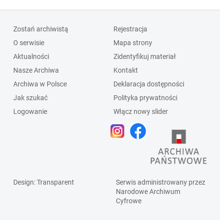
Zostań archiwistą
Rejestracja
O serwisie
Mapa strony
Aktualności
Zidentyfikuj materiał
Nasze Archiwa
Kontakt
Archiwa w Polsce
Deklaracja dostępności
Jak szukać
Polityka prywatności
Logowanie
Włącz nowy slider
Design
: Transparent
Serwis administrowany przez
Narodowe Archiwum
Cyfrowe