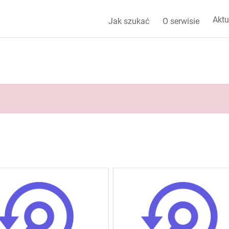
Aktu
Jak szukać
O serwisie