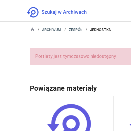
ARCHIWUM
ZESPÓŁ
JEDNOSTKA
Portlety jest tymczasowo niedostępny.
Powiązane materiały