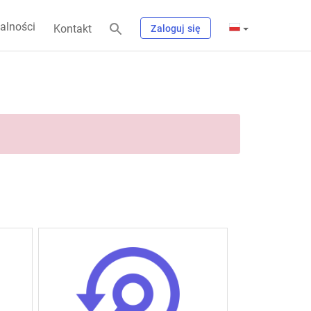
alności
Kontakt
Zaloguj się