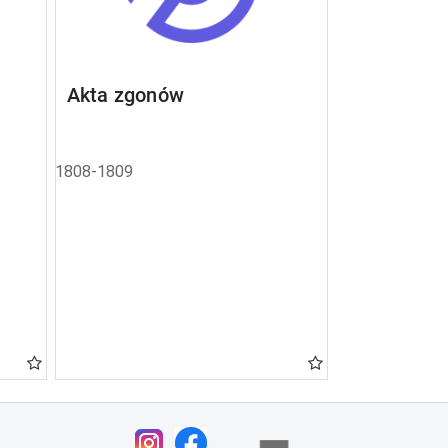
Akta zgonów
1808-1809